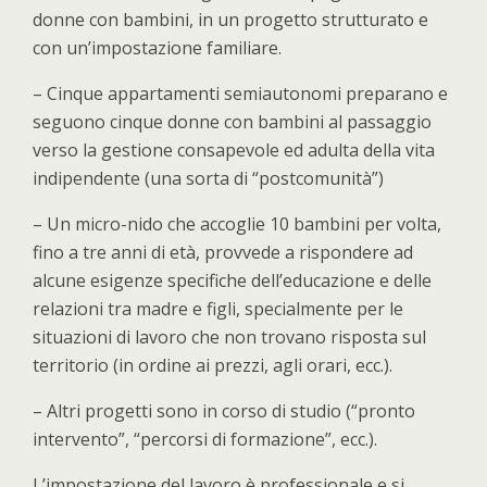
donne con bambini, in un progetto strutturato e
con un’impostazione familiare.
– Cinque appartamenti semiautonomi preparano e
seguono cinque donne con bambini al passaggio
verso la gestione consapevole ed adulta della vita
indipendente (una sorta di “postcomunità”)
– Un micro-nido che accoglie 10 bambini per volta,
fino a tre anni di età, provvede a rispondere ad
alcune esigenze specifiche dell’educazione e delle
relazioni tra madre e figli, specialmente per le
situazioni di lavoro che non trovano risposta sul
territorio (in ordine ai prezzi, agli orari, ecc.).
– Altri progetti sono in corso di studio (“pronto
intervento”, “percorsi di formazione”, ecc.).
L’impostazione del lavoro è professionale e si