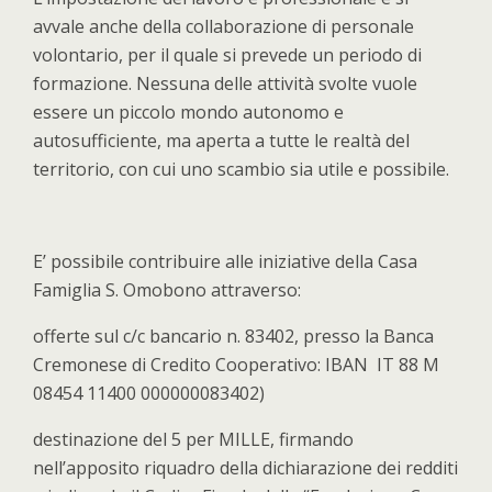
avvale anche della collaborazione di personale
volontario, per il quale si prevede un periodo di
formazione. Nessuna delle attività svolte vuole
essere un piccolo mondo autonomo e
autosufficiente, ma aperta a tutte le realtà del
territorio, con cui uno scambio sia utile e possibile.
E’ possibile contribuire alle iniziative della Casa
Famiglia S. Omobono attraverso:
offerte sul c/c bancario n. 83402, presso la Banca
Cremonese di Credito Cooperativo: IBAN IT 88 M
08454 11400 000000083402)
destinazione del 5 per MILLE, firmando
nell’apposito riquadro della dichiarazione dei redditi