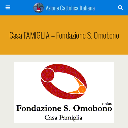
Casa FAMIGLIA – Fondazione S. Omobono