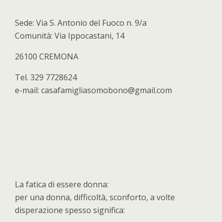
Sede: Via S. Antonio del Fuoco n. 9/a
Comunità: Via Ippocastani, 14
26100 CREMONA
Tel. 329 7728624
e-mail: casafamigliasomobono@gmail.com
La fatica di essere donna:
per una donna, difficoltà, sconforto, a volte
disperazione spesso significa: