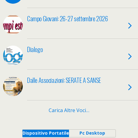
Campo Giovani: 26-27 settembre 2026
Dialogo
Dalle Associazioni: SERATE A SANSE
Carica Altre Voci…
Dispositivo Portatile
Pc Desktop