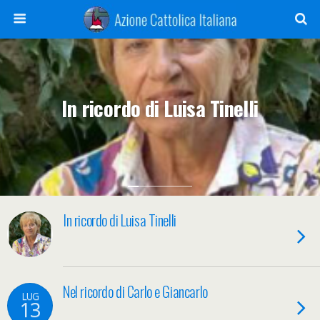
In ricordo di Luisa Tinelli
In ricordo di Luisa Tinelli
Nel ricordo di Carlo e Giancarlo
LUG
13