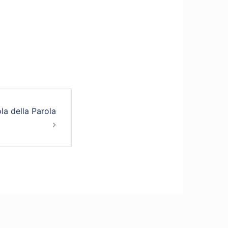
la della Parola