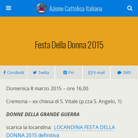
Festa Della Donna 2015
Condividi
Twitta
Pin
E-mail
SMS
Domenica 8 marzo 2015 – ore 16,00
Cremona – ex chiesa di S. Vitale (p.zza S. Angelo, 1)
DONNE DELLA GRANDE GUERRA
scarica la locandina:
LOCANDINA FESTA DELLA
DONNA 2015 definitiva