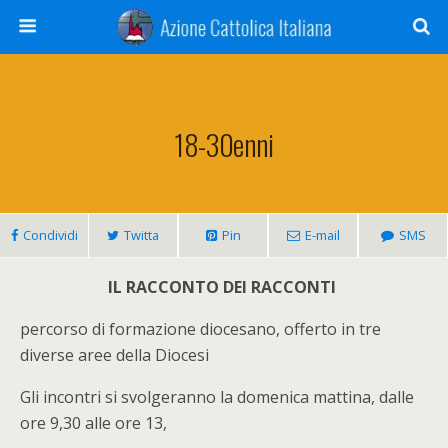
18-30enni
Condividi
Twitta
Pin
E-mail
SMS
IL RACCONTO DEI RACCONTI
percorso di formazione diocesano, offerto in tre
diverse aree della Diocesi
Gli incontri si svolgeranno la domenica mattina, dalle
ore 9,30 alle ore 13,