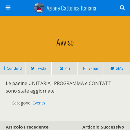
Avviso
Condividi
Twitta
Pin
E-mail
SMS
Le pagine UNITARIA, PROGRAMMA e CONTATTI
sono state aggiornate
Categorie:
Events
Articolo Precedente
Articolo Successivo