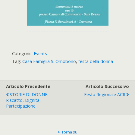
Categorie:
Events
Tag:
Casa Famiglia S. Omobono
,
festa della donna
Articolo Precedente
Articolo Successivo
STORIE DI DONNE:
Festa Regionale ACR
Riscatto, Dignità,
Partecipazione
Torna su