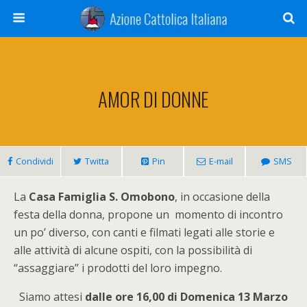
AMOR DI DONNE
Condividi
Twitta
Pin
E-mail
SMS
La
Casa Famiglia S. Omobono
, in occasione della
festa della donna, propone un momento di incontro
un po’ diverso, con canti e filmati legati alle storie e
alle attività di alcune ospiti, con la possibilità di
“assaggiare” i prodotti del loro impegno.
Siamo attesi
dalle ore 16,00 di Domenica 13 Marzo