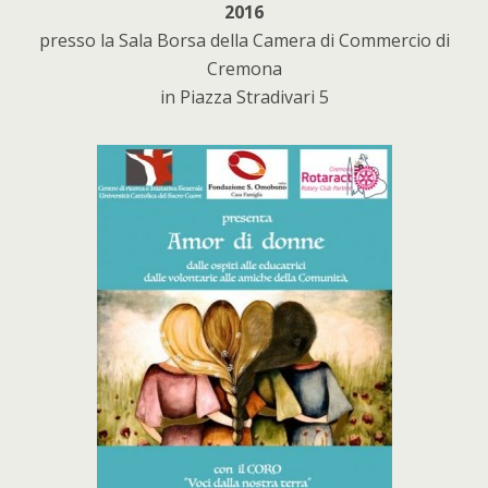
2016
presso la Sala Borsa della Camera di Commercio di
Cremona
in Piazza Stradivari 5