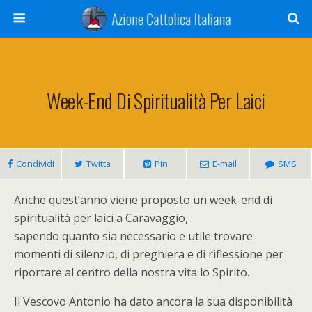
Week-End Di Spiritualità Per Laici
Condividi
Twitta
Pin
E-mail
SMS
Anche quest’anno viene proposto un week-end di
spiritualità per laici a Caravaggio,
sapendo quanto sia necessario e utile trovare
momenti di silenzio, di preghiera e di riflessione per
riportare al centro della nostra vita lo Spirito.
Il Vescovo Antonio ha dato ancora la sua disponibilità