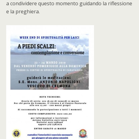
a condividere questo momento guidando la riflessione
e la preghiera.