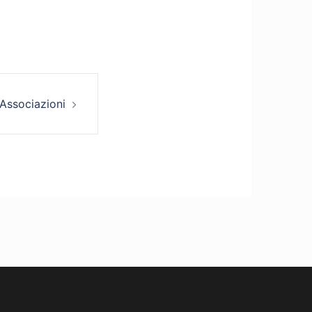
 Associazioni