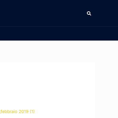
febbraio 2019 (1)