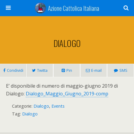
DIALOGO
Condividi
Twitta
Pin
E-mail
SMS
E’ disponibile di numero di maggio-giugno 2019 di
Dialogo:
Dialogo_Maggio_Giugno_2019-comp
Categorie:
Dialogo
,
Events
Tag:
Dialogo