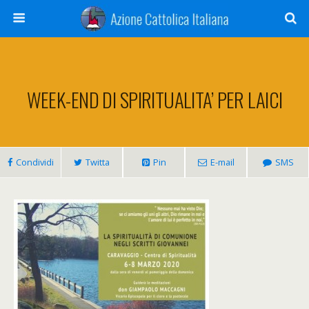
WEEK-END DI SPIRITUALITA’ PER LAICI
Condividi
Twitta
Pin
E-mail
SMS