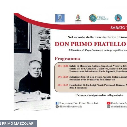
 PRIMO MAZZOLARI