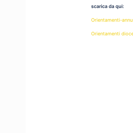
scarica da qui:
Orientamenti-annu
Orientamenti dio