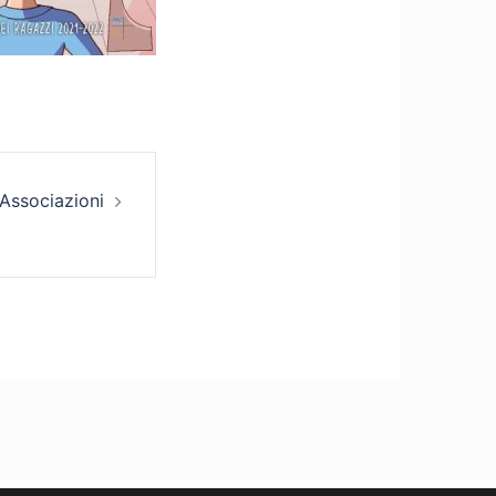
 Associazioni