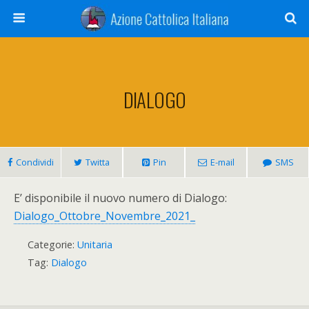
DIALOGO
Condividi
Twitta
Pin
E-mail
SMS
E’ disponibile il nuovo numero di Dialogo:
Dialogo_Ottobre_Novembre_2021_
Categorie:
Unitaria
Tag:
Dialogo