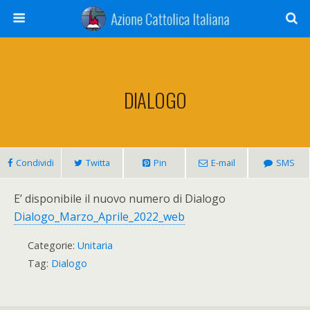
DIALOGO
Condividi
Twitta
Pin
E-mail
SMS
E’ disponibile il nuovo numero di Dialogo
Dialogo_Marzo_Aprile_2022_web
Categorie:
Unitaria
Tag:
Dialogo