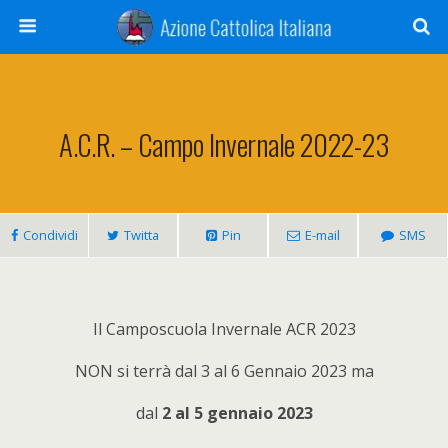
A.C.R. – Campo Invernale 2022-23
Condividi
Twitta
Pin
E-mail
SMS
Il Camposcuola Invernale ACR 2023
NON si terrà dal 3 al 6 Gennaio 2023 ma
dal
2 al 5 gennaio 2023