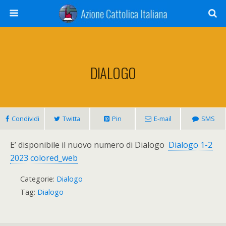
DIALOGO
Condividi
Twitta
Pin
E-mail
SMS
E’ disponibile il nuovo numero di Dialogo
Dialogo 1-2
2023 colored_web
Categorie:
Dialogo
Tag:
Dialogo