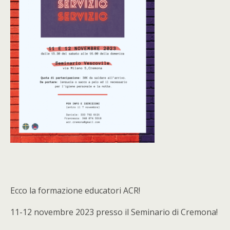
Ecco la formazione educatori ACR!
11-12 novembre 2023 presso il Seminario di Cremona!