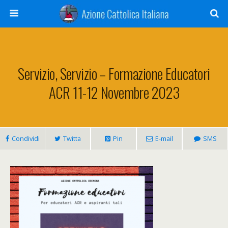
Servizio, Servizio – Formazione Educatori
ACR 11-12 Novembre 2023
Condividi
Twitta
Pin
E-mail
SMS