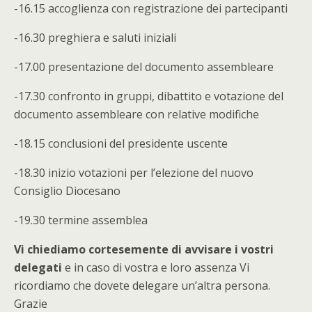
-16.15 accoglienza con registrazione dei partecipanti
-16.30 preghiera e saluti iniziali
-17.00 presentazione del documento assembleare
-17.30 confronto in gruppi, dibattito e votazione del
documento assembleare con relative modifiche
-18.15 conclusioni del presidente uscente
-18.30 inizio votazioni per l’elezione del nuovo
Consiglio Diocesano
-19.30 termine assemblea
Vi chiediamo cortesemente di avvisare i vostri
delegati
e in caso di vostra e loro assenza Vi
ricordiamo che dovete delegare un’altra persona.
Grazie