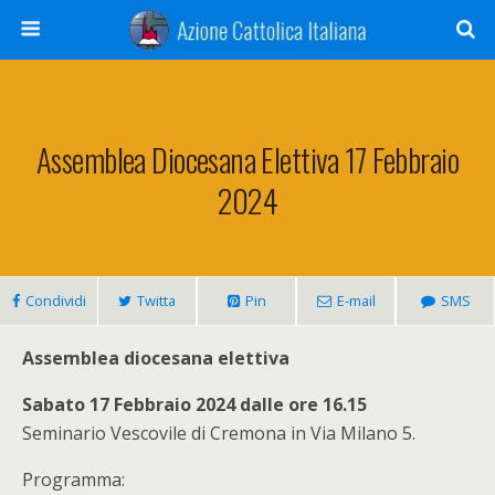
Assemblea Diocesana Elettiva 17 Febbraio
2024
Condividi
Twitta
Pin
E-mail
SMS
Assemblea diocesana elettiva
Sabato 17 Febbraio 2024 dalle ore 16.15
Seminario Vescovile di Cremona in Via Milano 5.
Programma: