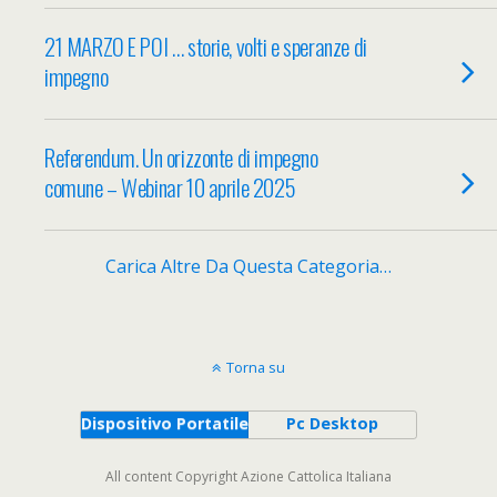
21 MARZO E POI … storie, volti e speranze di
impegno
Referendum. Un orizzonte di impegno
comune – Webinar 10 aprile 2025
Carica Altre Da Questa Categoria…
Torna su
Dispositivo Portatile
Pc Desktop
All content Copyright Azione Cattolica Italiana