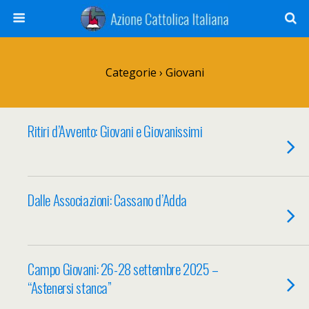
Categorie ›
Giovani
Ritiri d’Avvento: Giovani e Giovanissimi
Dalle Associazioni: Cassano d’Adda
Campo Giovani: 26-28 settembre 2025 –
“Astenersi stanca”