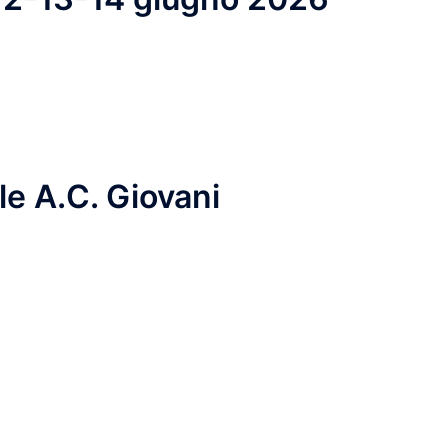
le A.C. Giovani