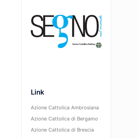
Link
Azione Cattolica Ambrosiana
Azione Cattolica di Bergamo
Azione Cattolica di Brescia