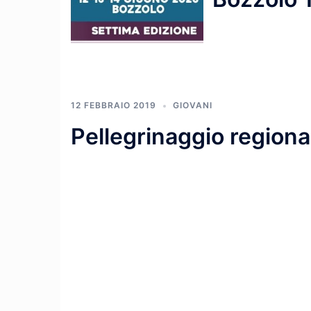
12 FEBBRAIO 2019
GIOVANI
Pellegrinaggio regiona