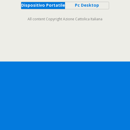
Dispositivo Portatile
Pc Desktop
All content Copyright Azione Cattolica Italiana