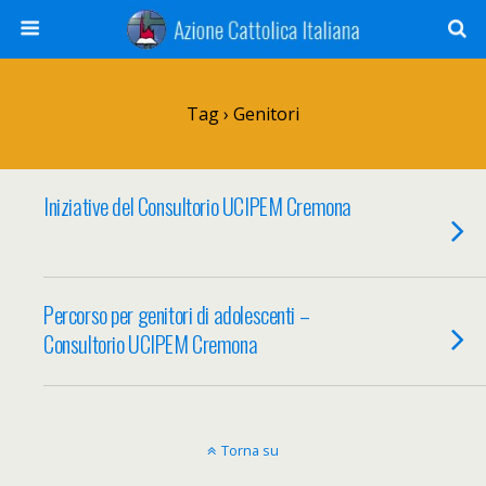
Tag › Genitori
Iniziative del Consultorio UCIPEM Cremona
Percorso per genitori di adolescenti –
Consultorio UCIPEM Cremona
Torna su