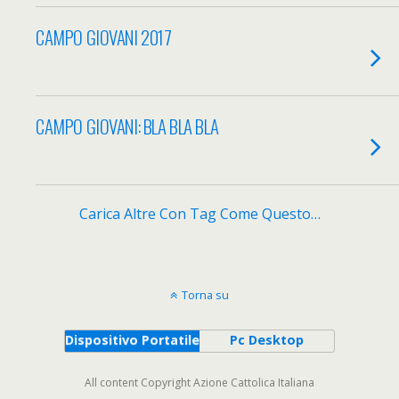
CAMPO GIOVANI 2017
CAMPO GIOVANI: BLA BLA BLA
Carica Altre Con Tag Come Questo…
Torna su
Dispositivo Portatile
Pc Desktop
All content Copyright Azione Cattolica Italiana