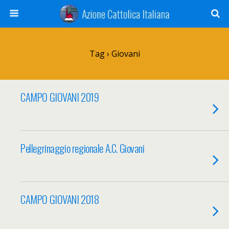
Tag › Giovani
CAMPO GIOVANI 2019
Pellegrinaggio regionale A.C. Giovani
CAMPO GIOVANI 2018