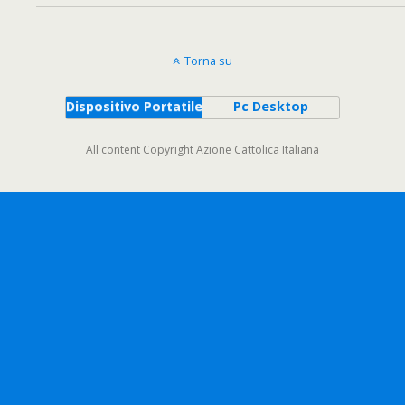
Torna su
Dispositivo Portatile
Pc Desktop
All content Copyright Azione Cattolica Italiana