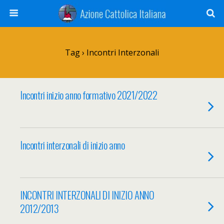
Tag › Incontri Interzonali
Incontri inizio anno formativo 2021/2022
Incontri interzonali di inizio anno
INCONTRI INTERZONALI DI INIZIO ANNO
2012/2013