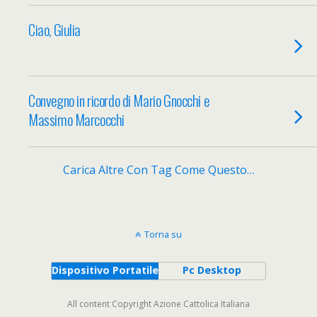
Ciao, Giulia
Convegno in ricordo di Mario Gnocchi e
Massimo Marcocchi
Carica Altre Con Tag Come Questo…
Torna su
Dispositivo Portatile
Pc Desktop
All content Copyright Azione Cattolica Italiana