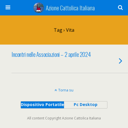
Tag › Vita
Incontri nelle Associazioni – 2 aprile 2024
Torna su
Dispositivo Portatile
Pc Desktop
All content Copyright Azione Cattolica Italiana