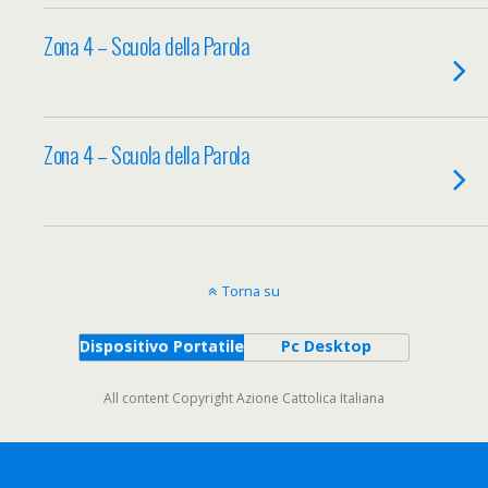
Zona 4 – Scuola della Parola
Zona 4 – Scuola della Parola
Torna su
Dispositivo Portatile
Pc Desktop
All content Copyright Azione Cattolica Italiana