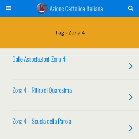
Tag › Zona 4
Dalle Associazioni: Zona 4
Zona 4 – Ritiro di Quaresima
Zona 4 – Scuola della Parola