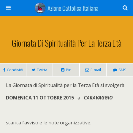
Giornata Di Spiritualità Per La Terza Età
Condividi
Twitta
Pin
E-mail
SMS
La Giornata di Spiritualità per la Terza Età si svolgerà
DOMENICA 11 OTTOBRE 2015
a
CARAVAGGIO
scarica l’avviso e le note organizzative: