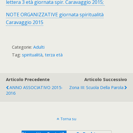
lettera 3 età giornata spir. Caravaggio 2015;
NOTE ORGANIZZATIVE giornata spiritualità
Caravaggio 2015
Categorie:
Adulti
Tag:
spiritualità
,
terza età
Articolo Precedente
Articolo Successivo
ANNO ASSOCIATIVO 2015-
Zona III: Scuola Della Parola
2016
Torna su