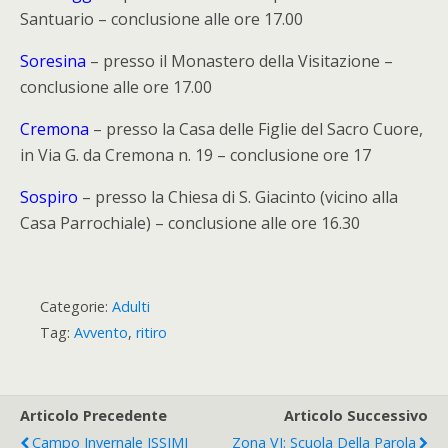
Santuario – conclusione alle ore 17.00
Soresina
– presso il Monastero della Visitazione –
conclusione alle ore 17.00
Cremona
– presso la Casa delle Figlie del Sacro Cuore,
in Via G. da Cremona n. 19 – conclusione ore 17
Sospiro
– presso la Chiesa di S. Giacinto (vicino alla
Casa Parrochiale) – conclusione alle ore 16.30
Categorie:
Adulti
Tag:
Avvento
,
ritiro
Articolo Precedente
Articolo Successivo
Campo Invernale ISSIMI
Zona VI: Scuola Della Parola