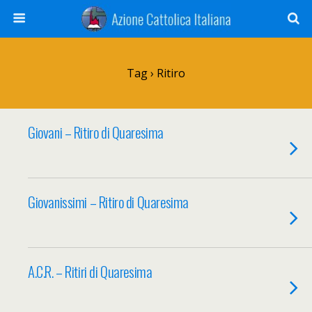
Tag › Ritiro
Giovani – Ritiro di Quaresima
Giovanissimi – Ritiro di Quaresima
A.C.R. – Ritiri di Quaresima