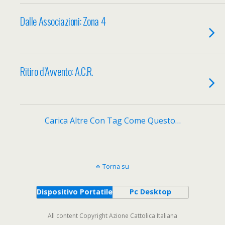
Dalle Associazioni: Zona 4
Ritiro d’Avvento: A.C.R.
Carica Altre Con Tag Come Questo…
Torna su
Dispositivo Portatile
Pc Desktop
All content Copyright Azione Cattolica Italiana