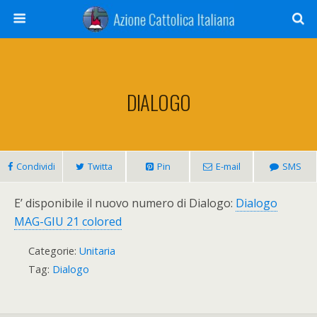
DIALOGO
Condividi
Twitta
Pin
E-mail
SMS
E’ disponibile il nuovo numero di Dialogo:
Dialogo
MAG-GIU 21 colored
Categorie:
Unitaria
Tag:
Dialogo