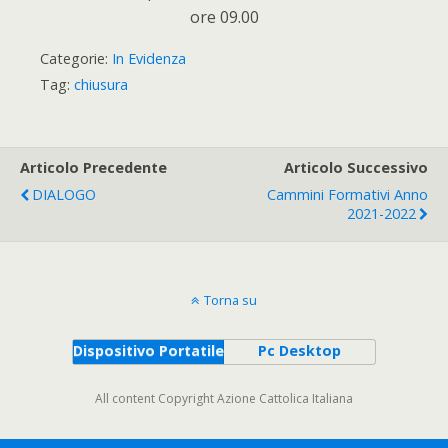
ore 09.00
Categorie:
In Evidenza
Tag:
chiusura
Articolo Precedente
Articolo Successivo
DIALOGO
Cammini Formativi Anno
2021-2022
Torna su
Dispositivo Portatile
Pc Desktop
All content Copyright Azione Cattolica Italiana