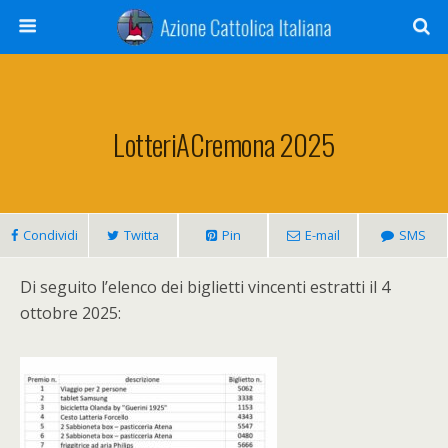
LotteriACremona 2025
Condividi
Twitta
Pin
E-mail
SMS
Di seguito l’elenco dei biglietti vincenti estratti il 4
ottobre 2025: