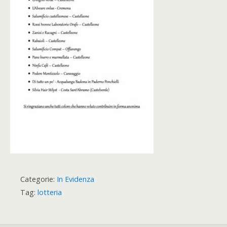
Categorie:
In Evidenza
Tag:
lotteria