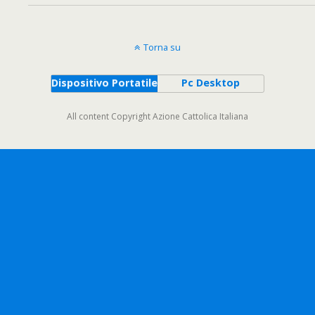
Torna su
Dispositivo Portatile
Pc Desktop
All content Copyright Azione Cattolica Italiana