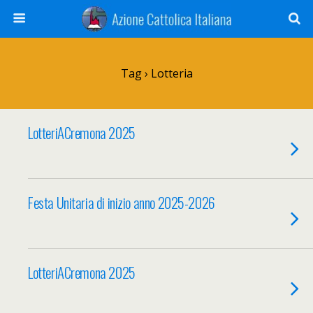
Tag › Lotteria
LotteriACremona 2025
Festa Unitaria di inizio anno 2025-2026
LotteriACremona 2025