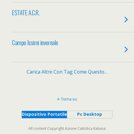
ESTATE A.C.R.
Campo Issimi invernale
Carica Altre Con Tag Come Questo…
Torna su
Dispositivo Portatile
Pc Desktop
All content Copyright Azione Cattolica Italiana