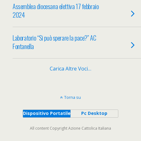
Assemblea diocesana elettiva 17 febbraio
2024
Laboratorio “Si può sperare la pace?” AC
Fontanella
Carica Altre Voci…
Torna su
Dispositivo Portatile
Pc Desktop
All content Copyright Azione Cattolica Italiana