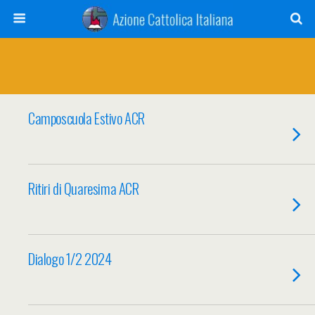
Camposcuola Estivo ACR
Ritiri di Quaresima ACR
Dialogo 1/2 2024